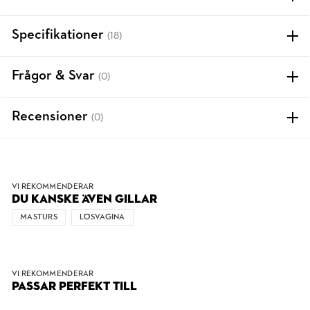
Specifikationer
(18)
Frågor & Svar
(0)
Recensioner
(0)
VI REKOMMENDERAR
DU KANSKE ÄVEN GILLAR
MASTURS
LÖSVAGINA
VI REKOMMENDERAR
PASSAR PERFEKT TILL