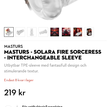
MASTURS
MASTURS - SOLARA FIRE SORCERESS
- INTERCHANGEABLE SLEEVE
Utbytbar TPE-sleeve med fantasifull design och
stimulerande textur.
Endast 8 kvar i lager
219 kr