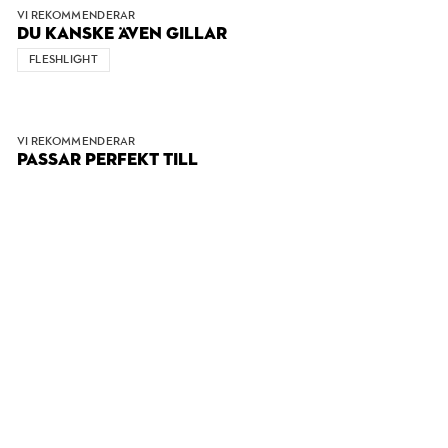
VI REKOMMENDERAR
DU KANSKE ÄVEN GILLAR
FLESHLIGHT
VI REKOMMENDERAR
PASSAR PERFEKT TILL