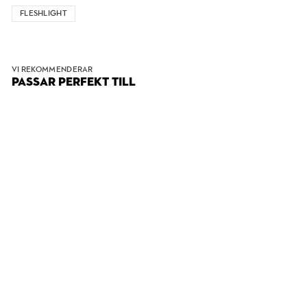
FLESHLIGHT
VI REKOMMENDERAR
PASSAR PERFEKT TILL