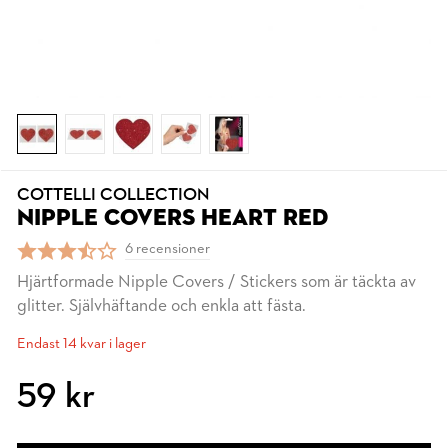
COTTELLI COLLECTION
NIPPLE COVERS HEART RED
6 recensioner
Hjärtformade Nipple Covers / Stickers som är täckta av
glitter. Självhäftande och enkla att fästa.
Endast 14 kvar i lager
59 kr