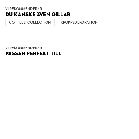
VI REKOMMENDERAR
DU KANSKE ÄVEN GILLAR
COTTELLI COLLECTION
KROPPSDEKORATION
VI REKOMMENDERAR
PASSAR PERFEKT TILL