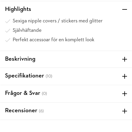
Highlights
Sexiga nipple covers / stickers med glitter
Självhäftande
Perfekt accessoar för en komplett look
Beskrivning
Specifikationer
(10)
Frågor & Svar
(0)
Recensioner
(6)