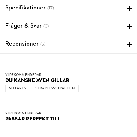
Specifikationer
(17)
Frågor & Svar
(0)
Recensioner
(3)
VI REKOMMENDERAR
DU KANSKE ÄVEN GILLAR
NO PARTS
STRAPLESS STRAPOON
VI REKOMMENDERAR
PASSAR PERFEKT TILL