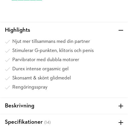
Highlights
Njut mer tillsammans med din partner
Stimulerar G-punkten, klitoris och penis
Parvibrator med dubbla motorer
Durex intense orgasmic gel
Skonsamt & skönt glidmedel
Rengöringsspray
Beskrivning
Specifikationer
(14)