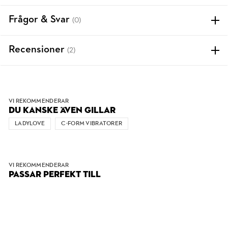
Frågor & Svar
(0)
Recensioner
(2)
VI REKOMMENDERAR
DU KANSKE ÄVEN GILLAR
LADYLOVE
C-FORM VIBRATORER
VI REKOMMENDERAR
PASSAR PERFEKT TILL