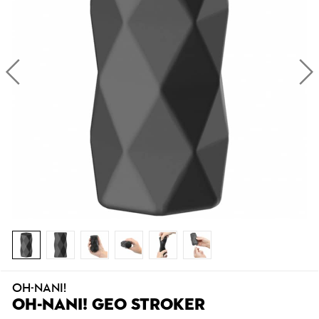
OH-NANI!
OH-NANI! GEO STROKER