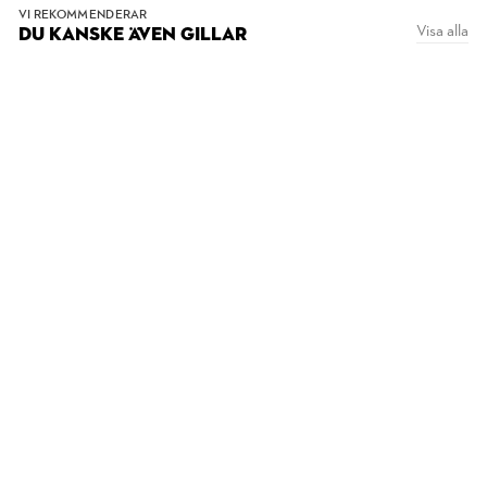
VI REKOMMENDERAR
Visa alla
DU KANSKE ÄVEN GILLAR