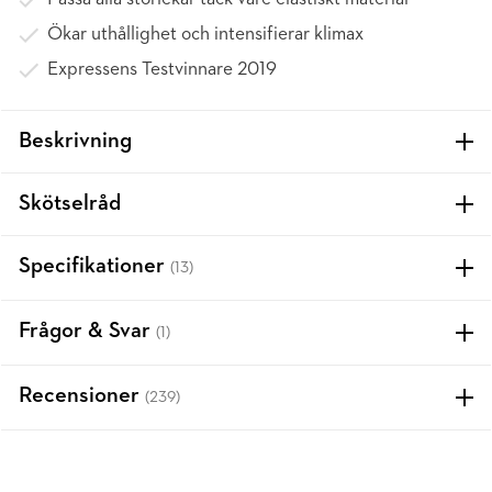
Ökar uthållighet och intensifierar klimax
Expressens Testvinnare 2019
Beskrivning
Skötselråd
Specifikationer
(13)
Frågor & Svar
(1)
Recensioner
(239)