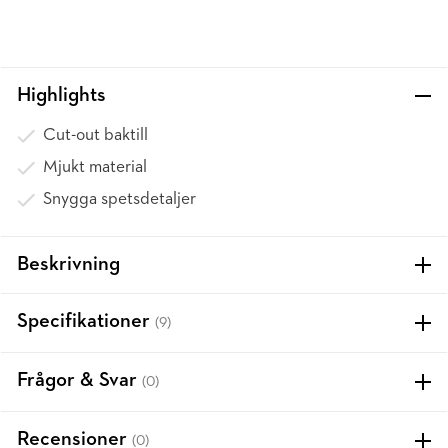
Highlights
Cut-out baktill
Mjukt material
Snygga spetsdetaljer
Beskrivning
Specifikationer
(9)
Frågor & Svar
(0)
Recensioner
(0)