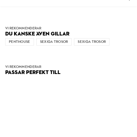
VI REKOMMENDERAR
DU KANSKE ÄVEN GILLAR
PENTHOUSE
SEXIGA TROSOR
SEXIGA TROSOR
VI REKOMMENDERAR
PASSAR PERFEKT TILL