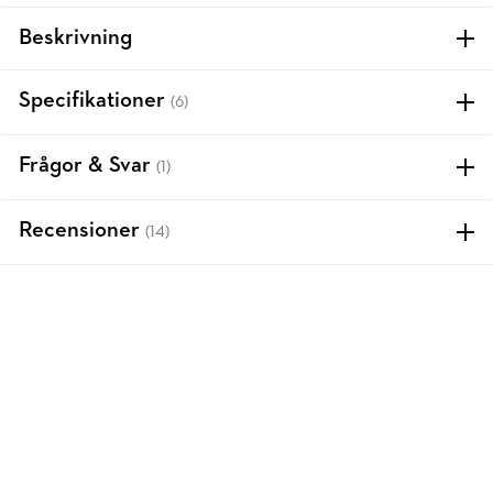
Beskrivning
Specifikationer
(6)
Frågor & Svar
(1)
Recensioner
(14)