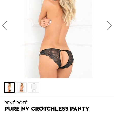
RENÉ ROFÉ
PURE NV CROTCHLESS PANTY