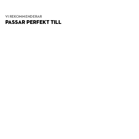
VI REKOMMENDERAR
PASSAR PERFEKT TILL