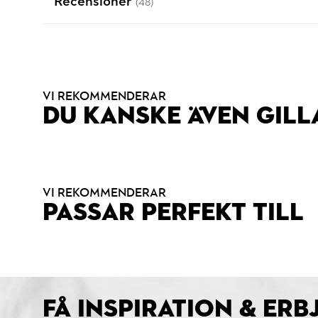
Recensioner
(48)
VI REKOMMENDERAR
DU KANSKE ÄVEN GILL
VI REKOMMENDERAR
PASSAR PERFEKT TILL
FÅ INSPIRATION & ER