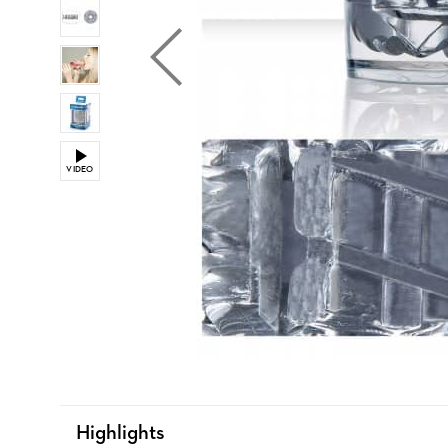
VIDEO
Highlights