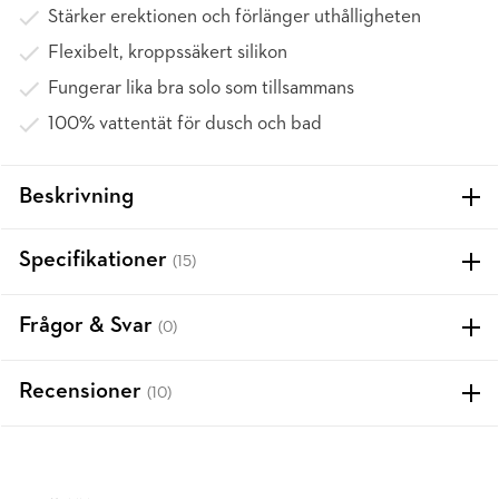
Stärker erektionen och förlänger uthålligheten
Flexibelt, kroppssäkert silikon
Fungerar lika bra solo som tillsammans
100% vattentät för dusch och bad
Beskrivning
Specifikationer
(15)
Frågor & Svar
(0)
Recensioner
(10)