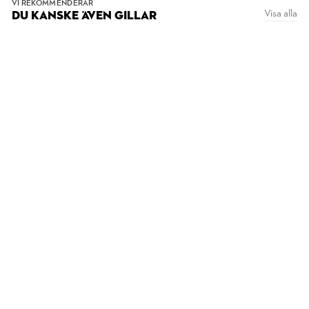
VI REKOMMENDERAR
Visa alla
DU KANSKE ÄVEN GILLAR