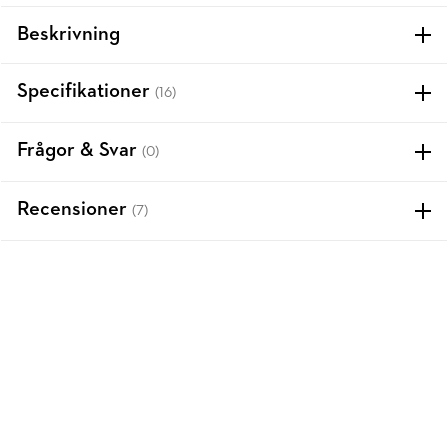
Beskrivning
Specifikationer
(16)
Frågor & Svar
(0)
Recensioner
(7)