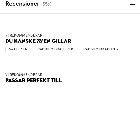
Recensioner
(556)
VI REKOMMENDERAR
DU KANSKE ÄVEN GILLAR
SATISFYER
RABBIT VIBRATORER
RABBITVIBRATORER
VI REKOMMENDERAR
PASSAR PERFEKT TILL