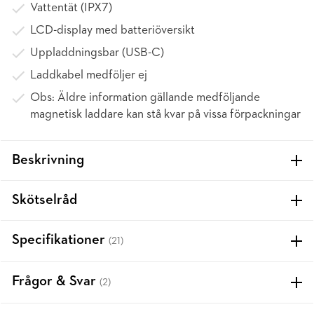
Vattentät (IPX7)
LCD-display med batteriöversikt
Uppladdningsbar (USB-C)
Laddkabel medföljer ej
Obs: Äldre information gällande medföljande
magnetisk laddare kan stå kvar på vissa förpackningar
Beskrivning
Skötselråd
Specifikationer
(21)
Frågor & Svar
(2)