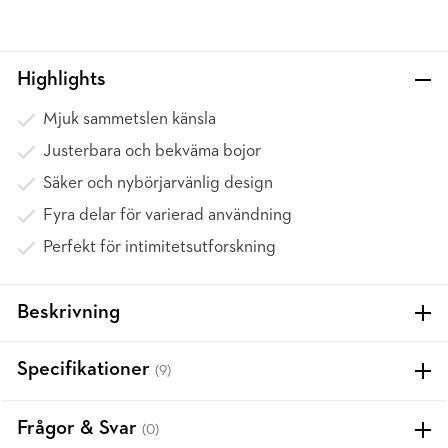
Highlights
Mjuk sammetslen känsla
Justerbara och bekväma bojor
Säker och nybörjarvänlig design
Fyra delar för varierad användning
Perfekt för intimitetsutforskning
Beskrivning
Specifikationer
(9)
Frågor & Svar
(0)