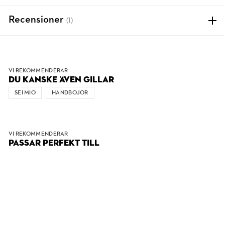
Recensioner
(1)
VI REKOMMENDERAR
DU KANSKE ÄVEN GILLAR
SEI MIO
HANDBOJOR
VI REKOMMENDERAR
PASSAR PERFEKT TILL