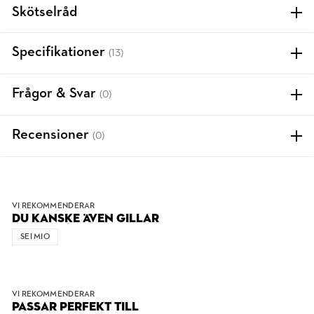
Skötselråd
Specifikationer
(13)
Frågor & Svar
(0)
Recensioner
(0)
VI REKOMMENDERAR
DU KANSKE ÄVEN GILLAR
SEI MIO
VI REKOMMENDERAR
PASSAR PERFEKT TILL