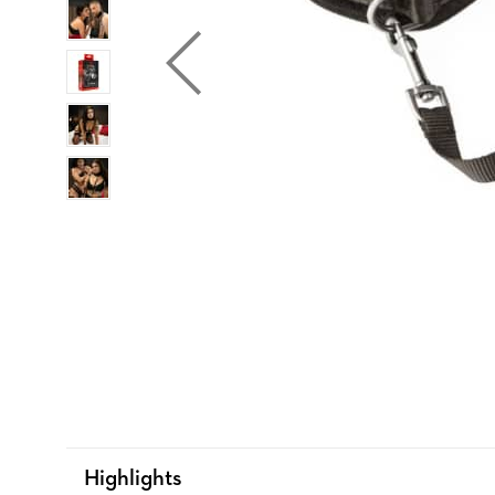
Highlights