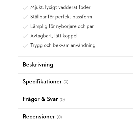
Mjukt, lyxigt vadderat foder
Ställbar för perfekt passform
Lämplig för nybörjare och par
Avtagbart, lätt koppel
Trygg och bekväm användning
Beskrivning
Specifikationer
(9)
Frågor & Svar
(0)
Recensioner
(0)