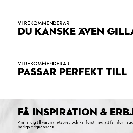
VI REKOMMENDERAR
DU KANSKE ÄVEN GILL
VI REKOMMENDERAR
PASSAR PERFEKT TILL
FÅ INSPIRATION & ER
Anmäl dig till vårt nyhetsbrev och var först med att få informati
härliga erbjudanden!