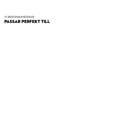
VI REKOMMENDERAR
PASSAR PERFEKT TILL