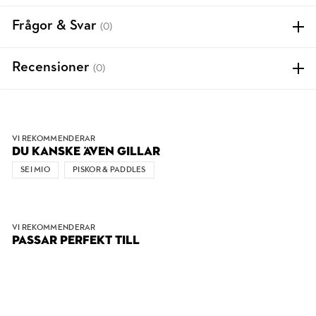
Frågor & Svar
(0)
Recensioner
(0)
VI REKOMMENDERAR
DU KANSKE ÄVEN GILLAR
SEI MIO
PISKOR & PADDLES
VI REKOMMENDERAR
PASSAR PERFEKT TILL