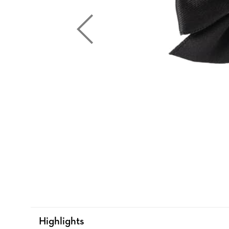
Highlights