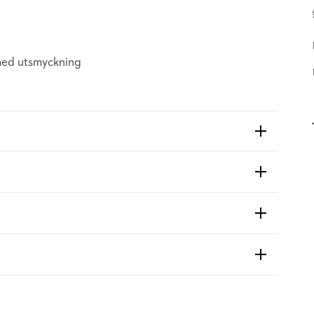
 med utsmyckning