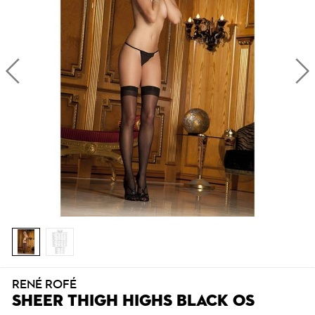
RENÉ ROFÉ
SHEER THIGH HIGHS BLACK OS