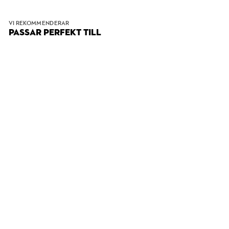
VI REKOMMENDERAR
PASSAR PERFEKT TILL