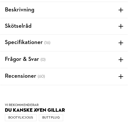
Beskrivning
Skötselråd
Specifikationer
(16)
Frågor & Svar
(0)
Recensioner
(60)
VI REKOMMENDERAR
DU KANSKE ÄVEN GILLAR
BOOTYLICIOUS
BUTTPLUG