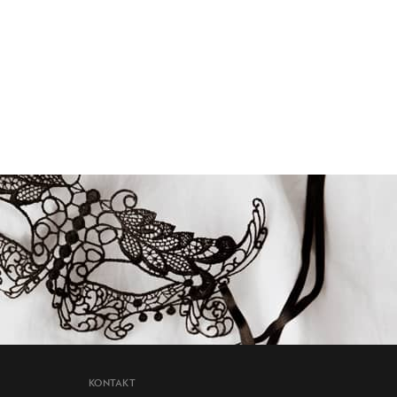
KONTAKT