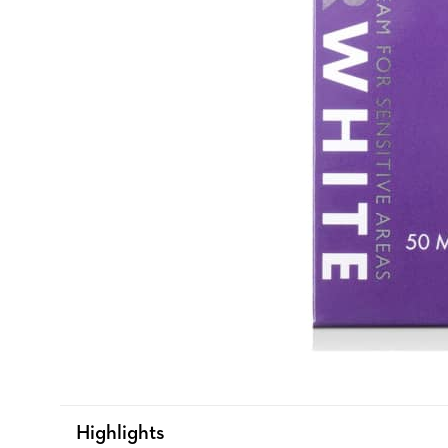
Highlights