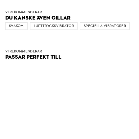
VI REKOMMENDERAR
DU KANSKE ÄVEN GILLAR
SVAKOM
LUFTTRYCKSVIBRATOR
SPECIELLA VIBRATORER
VI REKOMMENDERAR
PASSAR PERFEKT TILL