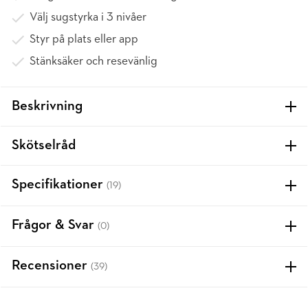
Välj sugstyrka i 3 nivåer
Styr på plats eller app
Stänksäker och resevänlig
Beskrivning
Skötselråd
Specifikationer
(19)
Frågor & Svar
(0)
Recensioner
(39)