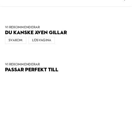
VI REKOMMENDERAR
DU KANSKE ÄVEN GILLAR
SVAKOM
LÖSVAGINA
VI REKOMMENDERAR
PASSAR PERFEKT TILL