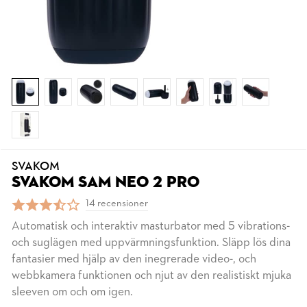
SVAKOM
SVAKOM SAM NEO 2 PRO
14 recensioner
Automatisk och interaktiv masturbator med 5 vibrations-
och suglägen med uppvärmningsfunktion. Släpp lös dina
fantasier med hjälp av den inegrerade video-, och
webbkamera funktionen och njut av den realistiskt mjuka
sleeven om och om igen.