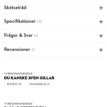
Skötselråd
Specifikationer
(15)
Frågor & Svar
(0)
Recensioner
(1)
VI REKOMMENDERAR
DU KANSKE ÄVEN GILLAR
SYSTEM JO
MASSAGEOLJA
VI REKOMMENDERAR