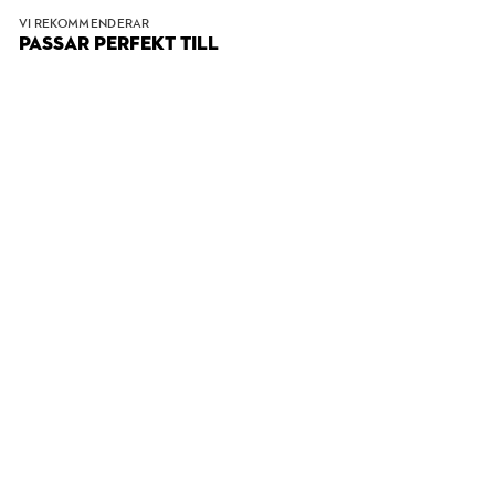
VI REKOMMENDERAR
PASSAR PERFEKT TILL