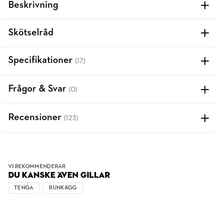
Beskrivning
Skötselråd
Specifikationer
(17)
Frågor & Svar
(0)
Recensioner
(123)
VI REKOMMENDERAR
DU KANSKE ÄVEN GILLAR
TENGA
RUNKÄGG