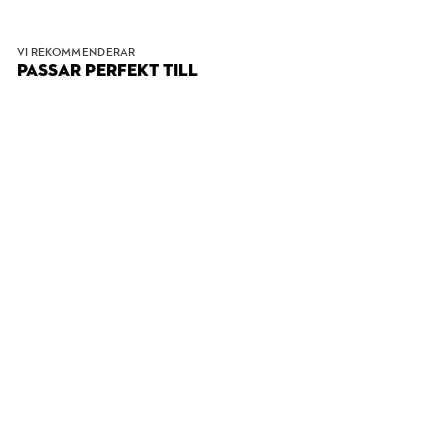
VI REKOMMENDERAR
PASSAR PERFEKT TILL