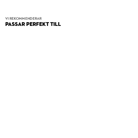
VI REKOMMENDERAR
PASSAR PERFEKT TILL