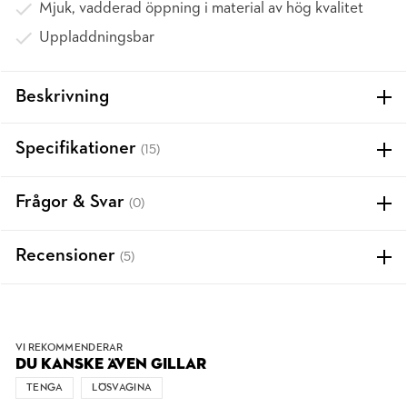
Mjuk, vadderad öppning i material av hög kvalitet
Uppladdningsbar
Beskrivning
Specifikationer
(15)
Frågor & Svar
(0)
Recensioner
(5)
VI REKOMMENDERAR
DU KANSKE ÄVEN GILLAR
TENGA
LÖSVAGINA