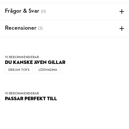
Frågor & Svar
(0)
Recensioner
(3)
VI REKOMMENDERAR
DU KANSKE ÄVEN GILLAR
DREAM TOYS
LÖSVAGINA
VI REKOMMENDERAR
PASSAR PERFEKT TILL