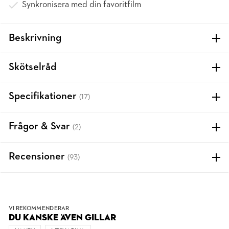
Synkronisera med din favoritfilm
Beskrivning
Skötselråd
Specifikationer
(17)
Frågor & Svar
(2)
Recensioner
(93)
VI REKOMMENDERAR
DU KANSKE ÄVEN GILLAR