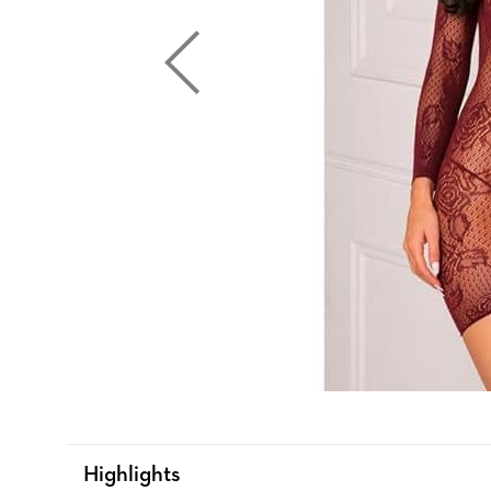
Highlights