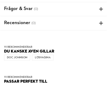
Frågor & Svar
(0)
Recensioner
(0)
VI REKOMMENDERAR
DU KANSKE ÄVEN GILLAR
DOC JOHNSON
LÖSVAGINA
VI REKOMMENDERAR
PASSAR PERFEKT TILL