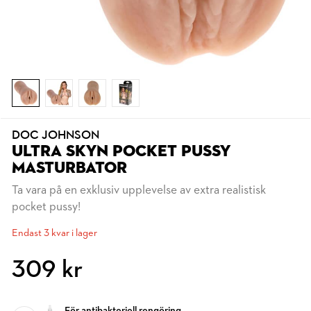
DOC JOHNSON
ULTRA SKYN POCKET PUSSY
MASTURBATOR
Ta vara på en exklusiv upplevelse av extra realistisk
pocket pussy!
Endast 3 kvar i lager
309 kr