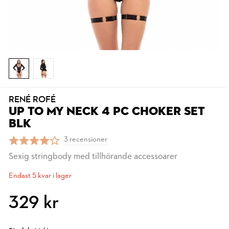
RENÉ ROFÉ
UP TO MY NECK 4 PC CHOKER SET
BLK
3 recensioner
Sexig stringbody med tillhörande accessoarer
Endast 5 kvar i lager
329 kr