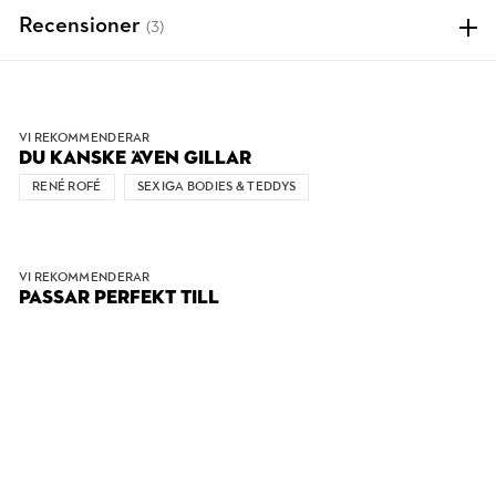
Recensioner
(3)
VI REKOMMENDERAR
DU KANSKE ÄVEN GILLAR
RENÉ ROFÉ
SEXIGA BODIES & TEDDYS
VI REKOMMENDERAR
PASSAR PERFEKT TILL