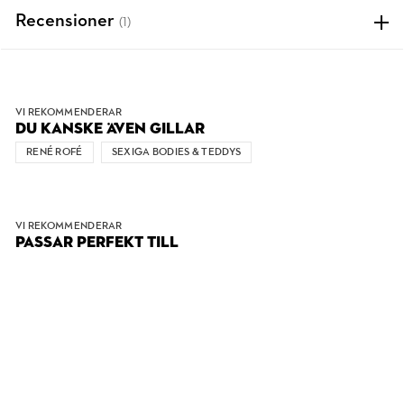
Recensioner
(1)
VI REKOMMENDERAR
DU KANSKE ÄVEN GILLAR
RENÉ ROFÉ
SEXIGA BODIES & TEDDYS
VI REKOMMENDERAR
PASSAR PERFEKT TILL