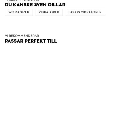
DU KANSKE ÄVEN GILLAR
WOMANIZER
VIBRATORER
LAY-ON VIBRATORER
VI REKOMMENDERAR
PASSAR PERFEKT TILL