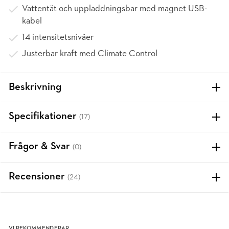
Vattentät och uppladdningsbar med magnet USB-
kabel
14 intensitetsnivåer
Justerbar kraft med Climate Control
Beskrivning
Specifikationer
(17)
Frågor & Svar
(0)
Recensioner
(24)
VI REKOMMENDERAR