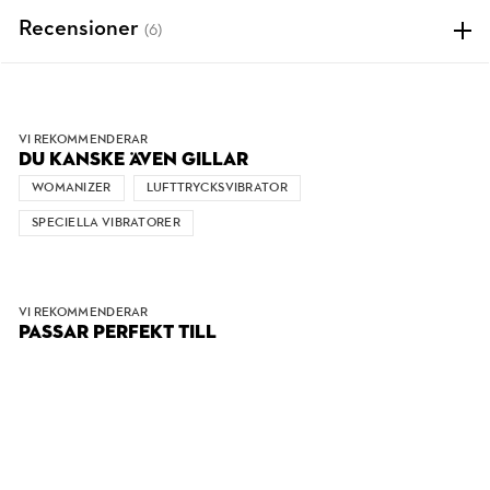
Recensioner
(6)
VI REKOMMENDERAR
DU KANSKE ÄVEN GILLAR
WOMANIZER
LUFTTRYCKSVIBRATOR
SPECIELLA VIBRATORER
VI REKOMMENDERAR
PASSAR PERFEKT TILL