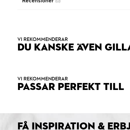
Recensioner
(0)
VI REKOMMENDERAR
DU KANSKE ÄVEN GILL
VI REKOMMENDERAR
PASSAR PERFEKT TILL
FÅ INSPIRATION & ER