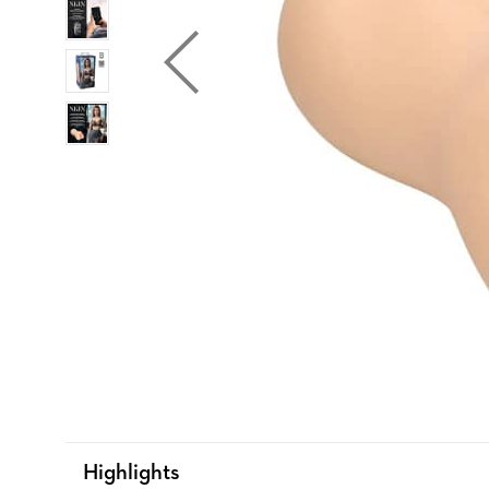
Highlights