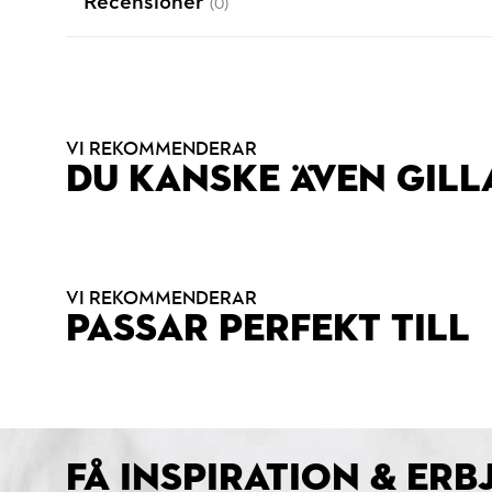
Recensioner
(0)
VI REKOMMENDERAR
DU KANSKE ÄVEN GILL
VI REKOMMENDERAR
PASSAR PERFEKT TILL
FÅ INSPIRATION & ER