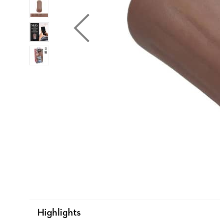
Highlights