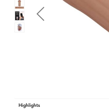
Highlights