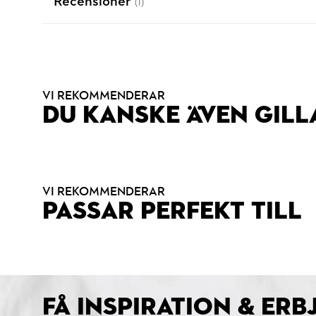
Recensioner
(1)
VI REKOMMENDERAR
DU KANSKE ÄVEN GILL
VI REKOMMENDERAR
PASSAR PERFEKT TILL
FÅ INSPIRATION & ER