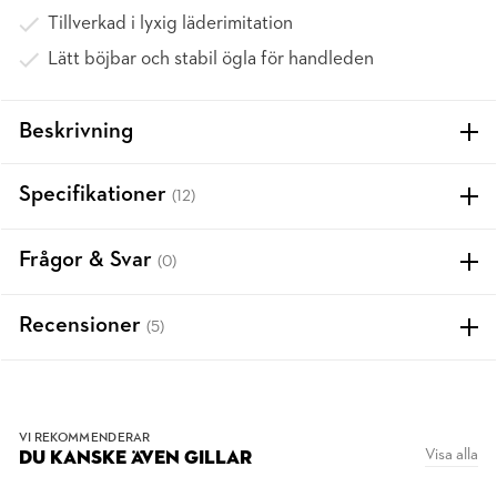
Tillverkad i lyxig läderimitation
Lätt böjbar och stabil ögla för handleden
Beskrivning
Specifikationer
(12)
Frågor & Svar
(0)
Recensioner
(5)
VI REKOMMENDERAR
Visa alla
DU KANSKE ÄVEN GILLAR