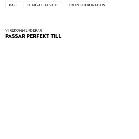
BACI
SEXIGA CATSUITS
KROPPSDEKORATION
VI REKOMMENDERAR
PASSAR PERFEKT TILL