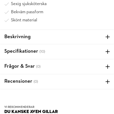
Sexig sjuksköterska
Bekväm passform
Skönt material
Beskrivning
Specifikationer
(10)
Frågor & Svar
(0)
Recensioner
(0)
VI REKOMMENDERAR
DU KANSKE ÄVEN GILLAR