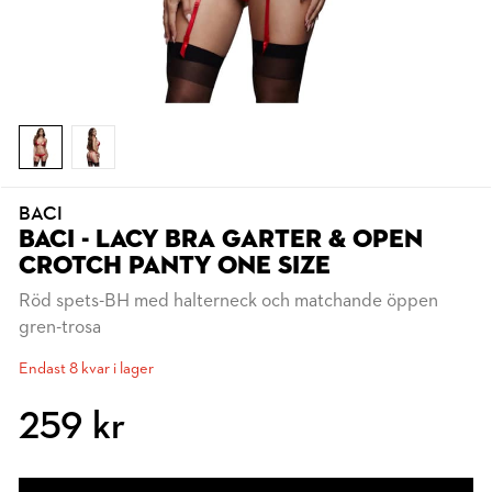
BACI
BACI - LACY BRA GARTER & OPEN
CROTCH PANTY ONE SIZE
Röd spets-BH med halterneck och matchande öppen
gren-trosa
Endast 8 kvar i lager
259 kr