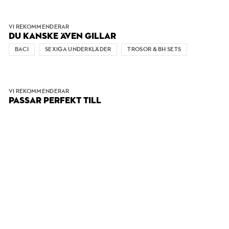
VI REKOMMENDERAR
DU KANSKE ÄVEN GILLAR
BACI
SEXIGA UNDERKLÄDER
TROSOR & BH SETS
VI REKOMMENDERAR
PASSAR PERFEKT TILL