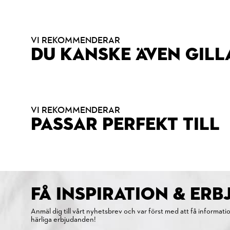
VI REKOMMENDERAR
DU KANSKE ÄVEN GILL
VI REKOMMENDERAR
PASSAR PERFEKT TILL
FÅ INSPIRATION & ER
Anmäl dig till vårt nyhetsbrev och var först med att få informati
härliga erbjudanden!