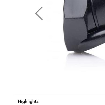
Highlights