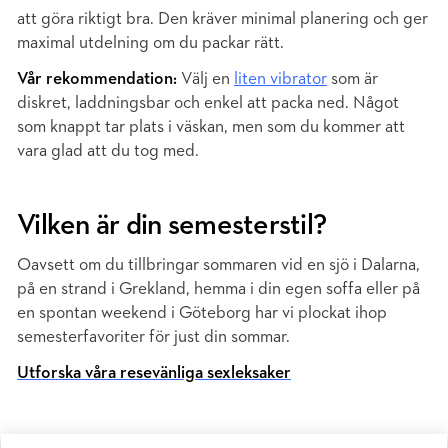
att göra riktigt bra. Den kräver minimal planering och ger
maximal utdelning om du packar rätt.
Vår rekommendation:
Välj en
liten vibrator
som är
diskret, laddningsbar och enkel att packa ned. Något
som knappt tar plats i väskan, men som du kommer att
vara glad att du tog med.
Vilken är din semesterstil?
Oavsett om du tillbringar sommaren vid en sjö i Dalarna,
på en strand i Grekland, hemma i din egen soffa eller på
en spontan weekend i Göteborg har vi plockat ihop
semesterfavoriter för just din sommar.
Utforska våra resevänliga sexleksaker