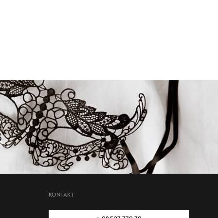
KONTAKT