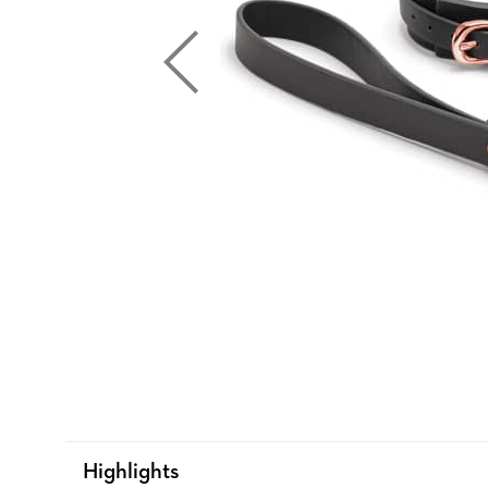
Highlights