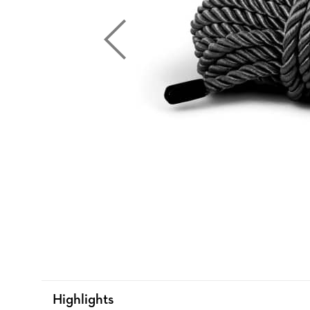
Highlights