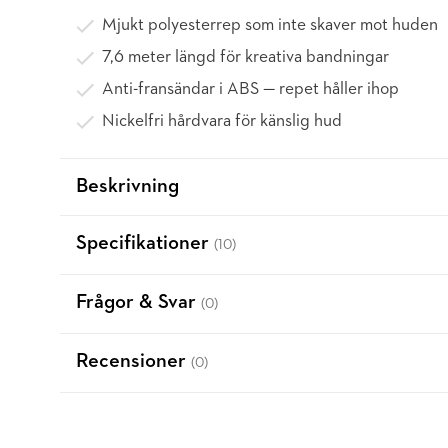
Mjukt polyesterrep som inte skaver mot huden
7,6 meter längd för kreativa bandningar
Anti-fransändar i ABS — repet håller ihop
Nickelfri hårdvara för känslig hud
Beskrivning
Specifikationer
(10)
Frågor & Svar
(0)
Recensioner
(0)