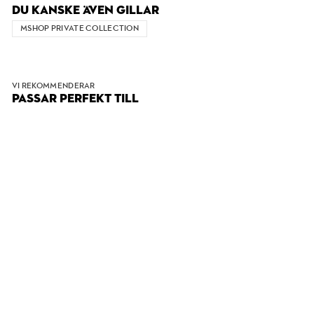
DU KANSKE ÄVEN GILLAR
MSHOP PRIVATE COLLECTION
VI REKOMMENDERAR
PASSAR PERFEKT TILL