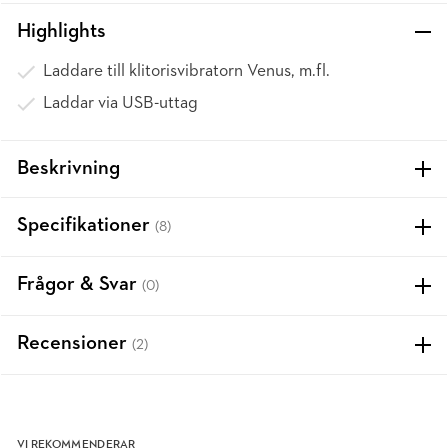
Highlights
Laddare till klitorisvibratorn Venus, m.fl.
Laddar via USB-uttag
Beskrivning
Specifikationer
(8)
Frågor & Svar
(0)
Recensioner
(2)
VI REKOMMENDERAR