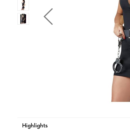
Highlights