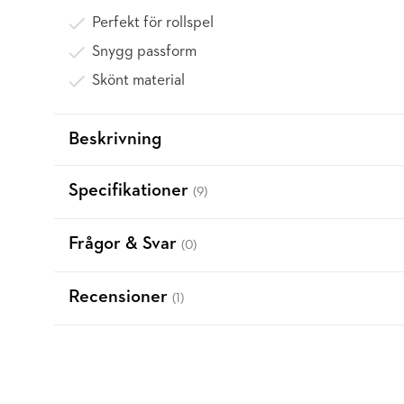
Perfekt för rollspel
Snygg passform
Skönt material
Beskrivning
Specifikationer
(9)
Frågor & Svar
(0)
Recensioner
(1)